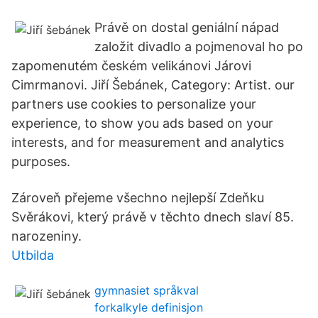
Právě on dostal geniální nápad
založit divadlo a pojmenoval ho po
zapomenutém českém velikánovi Járovi
Cimrmanovi. Jiří Šebánek, Category: Artist. our
partners use cookies to personalize your
experience, to show you ads based on your
interests, and for measurement and analytics
purposes.
Zároveň přejeme všechno nejlepší Zdeňku
Svěrákovi, který právě v těchto dnech slaví 85.
narozeniny.
Utbilda
gymnasiet språkval
forkalkyle definisjon