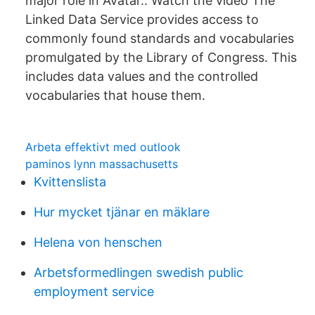
major role in Avatar.. Watch the video The
Linked Data Service provides access to
commonly found standards and vocabularies
promulgated by the Library of Congress. This
includes data values and the controlled
vocabularies that house them.
Arbeta effektivt med outlook
paminos lynn massachusetts
Kvittenslista
Hur mycket tjänar en mäklare
Helena von henschen
Arbetsformedlingen swedish public
employment service